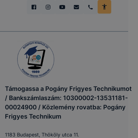
Támogassa a Pogány Frigyes Technikumot
/ Bankszámlaszám: 10300002-13531181-
00024900 / Közlemény rovatba: Pogány
Frigyes Technikum
1183 Budapest, Thököly utca 11.