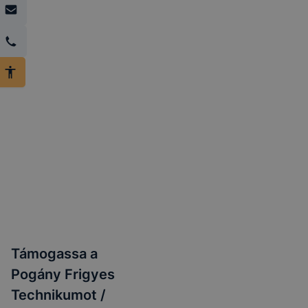
Támogassa a
Pogány Frigyes
Technikumot /